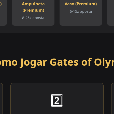
)
Ampulheta
Vaso (Premium)
(Premium)
6-15x aposta
8-25x aposta
omo Jogar Gates of Ol
2️⃣