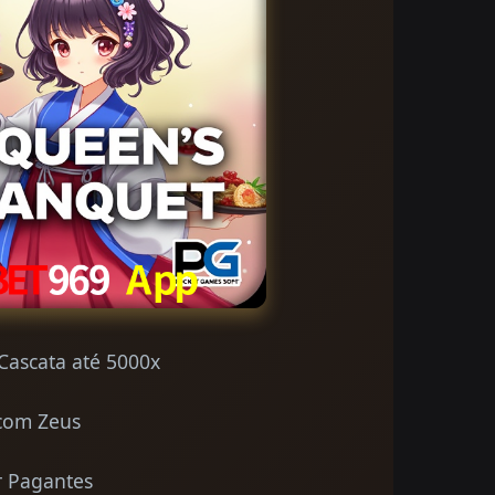
Cascata até 5000x
com Zeus
r Pagantes