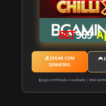
💰 JOGAR COM
🎮 
DINHEIRO
🔒 Jogo certificado e auditado | RNG veri