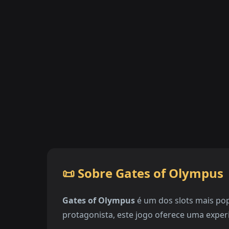
📜 Sobre Gates of Olympus
Gates of Olympus
é um dos slots mais po
protagonista, este jogo oferece uma expe