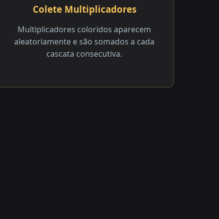
Colete Multiplicadores
Multiplicadores coloridos aparecem
aleatoriamente e são somados a cada
cascata consecutiva.