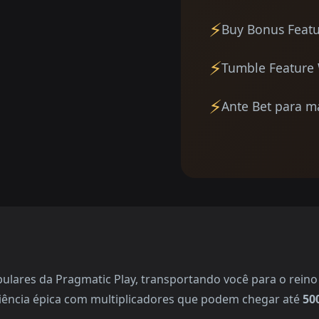
Buy Bonus Feat
Tumble Feature
Ante Bet para m
pulares da Pragmatic Play, transportando você para o rei
riência épica com multiplicadores que podem chegar até
50