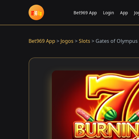
Bet969 App
Login
App
Jo
Bet969 App
>
Jogos
>
Slots
> Gates of Olympus