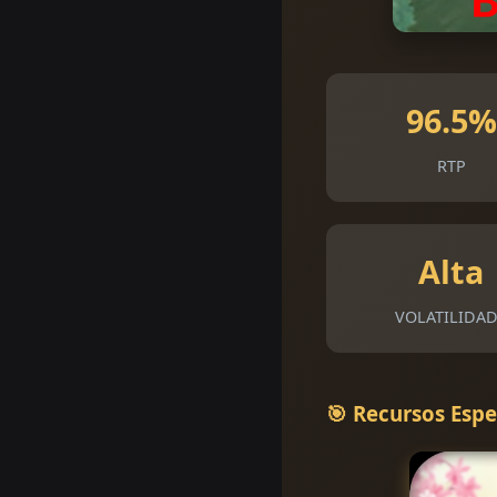
96.5%
RTP
Alta
VOLATILIDA
🎯 Recursos Espe