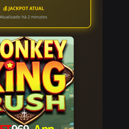
💰 JACKPOT ATUAL
Atualizado há 2 minutos