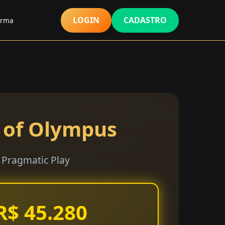
LOGIN
CADASTRO
orma
 of Olympus
 Pragmatic Play
R$ 45.280