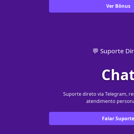
Ver Bônus
💬 Suporte Di
Cha
Suporte direto via Telegram, r
atendimento persona
Falar Suport