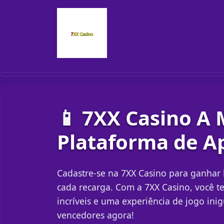
📱 7XX Casino A
Plataforma de A
Cadastre-se na 7XX Casino para ganhar
cada recarga. Com a 7XX Casino, você 
incríveis e uma experiência de jogo inig
vencedores agora!