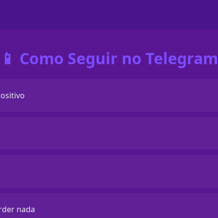
📱 Como Seguir no Telegram
ositivo
"
erder nada