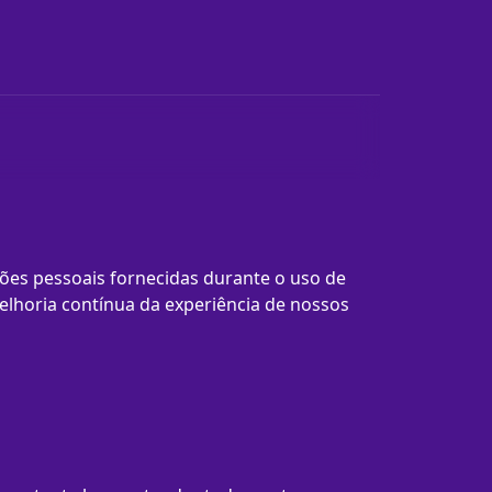
ões pessoais fornecidas durante o uso de
elhoria contínua da experiência de nossos