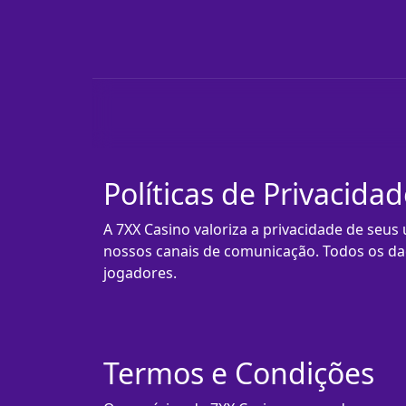
Políticas de Privacida
A 7XX Casino valoriza a privacidade de seu
nossos canais de comunicação. Todos os dad
jogadores.
Termos e Condições