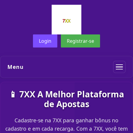
Login
Registrar-se
Menu
📱 7XX A Melhor Plataforma
de Apostas
Cadastre-se na 7XX para ganhar bônus no
cadastro e em cada recarga. Com a 7XX, você tem