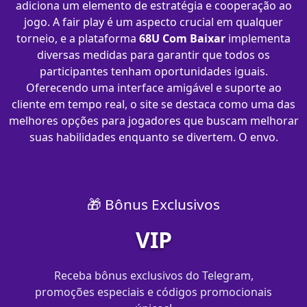
adiciona um elemento de estratégia e cooperação ao
jogo. A fair play é um aspecto crucial em qualquer
torneio, e a plataforma
68U Com Baixar
implementa
diversas medidas para garantir que todos os
participantes tenham oportunidades iguais.
Oferecendo uma interface amigável e suporte ao
cliente em tempo real, o site se destaca como uma das
melhores opções para jogadores que buscam melhorar
suas habilidades enquanto se divertem. O envo.
🎁 Bônus Exclusivos
VIP
Receba bônus exclusivos do Telegram,
promoções especiais e códigos promocionais