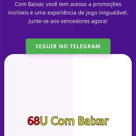
Com Baixar, você tem acesso a promoções
incríveis e uma experiência de jogo inigualável.
Junte-se aos vencedores agora!
SEGUIR NO TELEGRAM