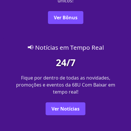
únicos!
Ver Bônus
📢 Notícias em Tempo Real
24/7
Fique por dentro de todas as novidades,
promoções e eventos da 68U Com Baixar em
tempo real!
Ver Notícias