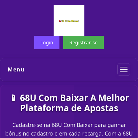
Login
Registrar-se
Menu
📱 68U Com Baixar A Melhor
Plataforma de Apostas
Cadastre-se na 68U Com Baixar para ganhar
bônus no cadastro e em cada recarga. Com a 68U