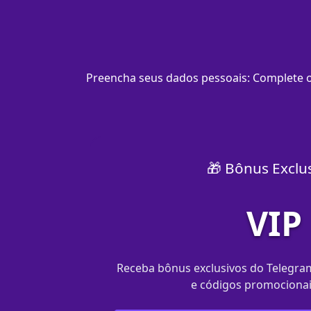
Preencha seus dados pessoais: Complete o
🎁 Bônus Exclu
VIP
Receba bônus exclusivos do Telegra
e códigos promocionai