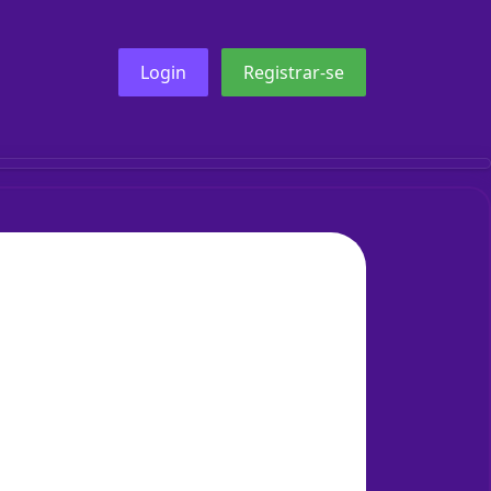
Login
Registrar-se