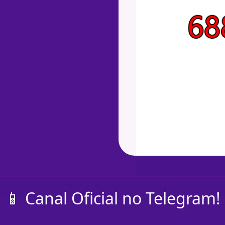
📱 Canal Oficial no Telegram!