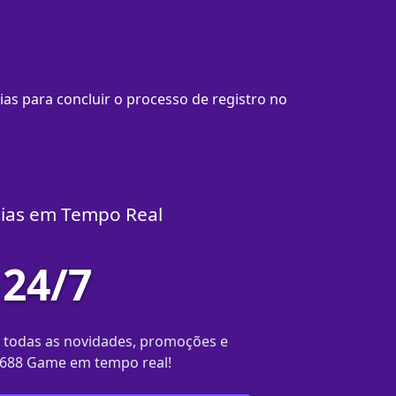
s para concluir o processo de registro no
cias em Tempo Real
24/7
e todas as novidades, promoções e
 688 Game em tempo real!