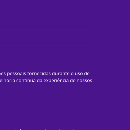
es pessoais fornecidas durante o uso de
elhoria contínua da experiência de nossos