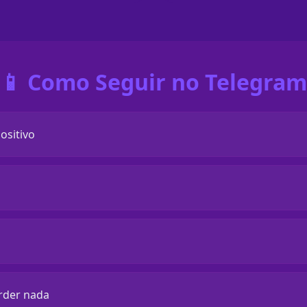
📱 Como Seguir no Telegram
ositivo
erder nada