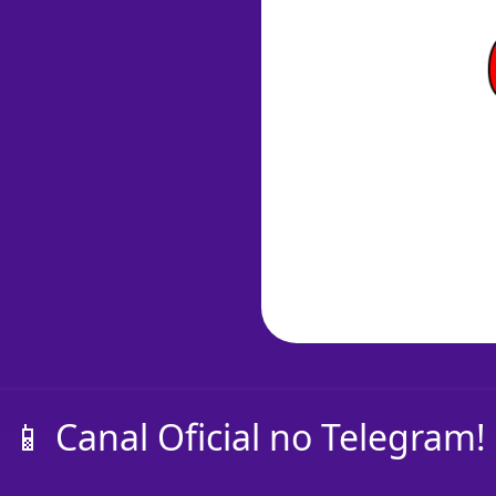
📱 Canal Oficial no Telegram!