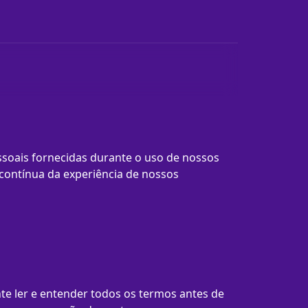
ssoais fornecidas durante o uso de nossos
 contínua da experiência de nossos
te ler e entender todos os termos antes de