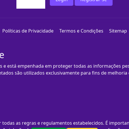
Políticas de Privacidade
Termos e Condições
Sitemap
de
ios e está empenhada em proteger todas as informações pe
tados são utilizados exclusivamente para fins de melhoria
todas as regras e regulamentos estabelecidos. É importan