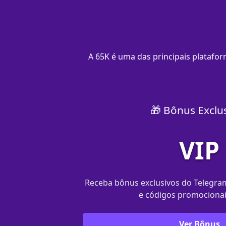
A 65K é uma das principais platafor
🎁 Bônus Exclu
VIP
Receba bônus exclusivos do Telegra
e códigos promocionai
Ver Bônus