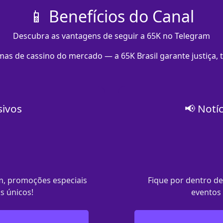
📱 Benefícios do Canal
Descubra as vantagens de seguir a 65K no Telegram
mas de cassino do mercado — a 65K Brasil garante justiça, 
sivos
📢 Notí
m, promoções especiais
Fique por dentro d
s únicos!
eventos