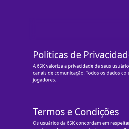
Políticas de Privacida
A 65K valoriza a privacidade de seus usuár
canais de comunicação. Todos os dados cole
jogadores.
Termos e Condições
Os usuários da 65K concordam em respeitar 