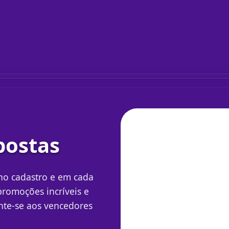
postas
no cadastro e em cada
promoções incríveis e
unte-se aos vencedores