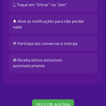
👆 Toque em "Entrar" ou "Join"
🔔 Ative as notificações para não perder
nada
💬 Participe das conversas e interaja
🎁 Receba bônus exclusivos
automaticamente
SEGUIR AGORA