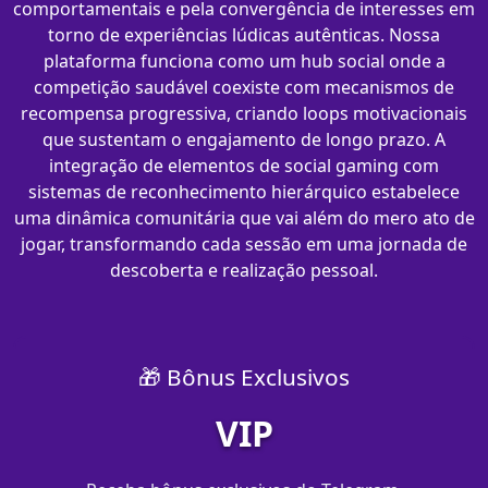
comportamentais e pela convergência de interesses em
torno de experiências lúdicas autênticas. Nossa
plataforma funciona como um hub social onde a
competição saudável coexiste com mecanismos de
recompensa progressiva, criando loops motivacionais
que sustentam o engajamento de longo prazo. A
integração de elementos de social gaming com
sistemas de reconhecimento hierárquico estabelece
uma dinâmica comunitária que vai além do mero ato de
jogar, transformando cada sessão em uma jornada de
descoberta e realização pessoal.
🎁 Bônus Exclusivos
VIP