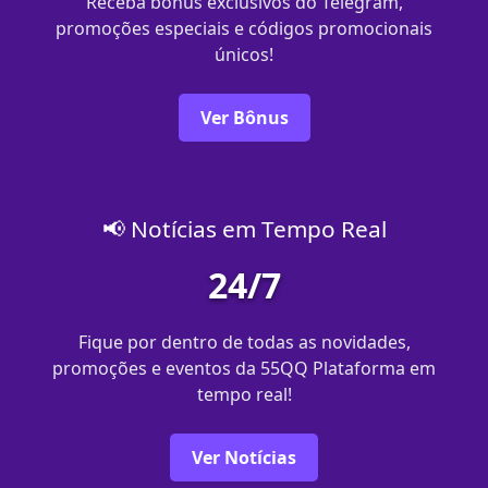
Receba bônus exclusivos do Telegram,
promoções especiais e códigos promocionais
únicos!
Ver Bônus
📢 Notícias em Tempo Real
24/7
Fique por dentro de todas as novidades,
promoções e eventos da 55QQ Plataforma em
tempo real!
Ver Notícias