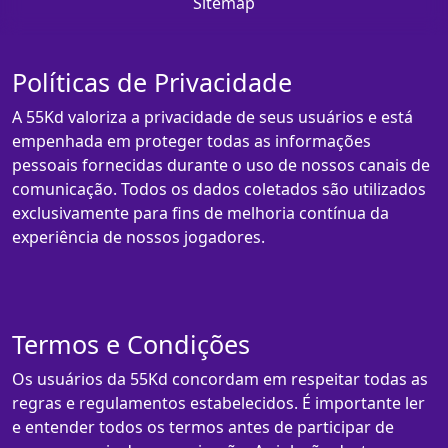
Sitemap
Políticas de Privacidade
A 55Kd valoriza a privacidade de seus usuários e está
empenhada em proteger todas as informações
pessoais fornecidas durante o uso de nossos canais de
comunicação. Todos os dados coletados são utilizados
exclusivamente para fins de melhoria contínua da
experiência de nossos jogadores.
Termos e Condições
Os usuários da 55Kd concordam em respeitar todas as
regras e regulamentos estabelecidos. É importante ler
e entender todos os termos antes de participar de