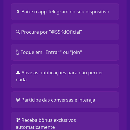
📱 Baixe o app Telegram no seu dispositivo
🔍 Procure por "@55KdOficial"
👆 Toque em "Entrar" ou "Join"
🔔 Ative as notificações para não perder
nada
💬 Participe das conversas e interaja
🎁 Receba bônus exclusivos
automaticamente