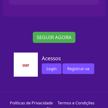
SEGUIR AGORA
Acessos
Login
Registrar-se
Políticas de Privacidade
Termos e Condições