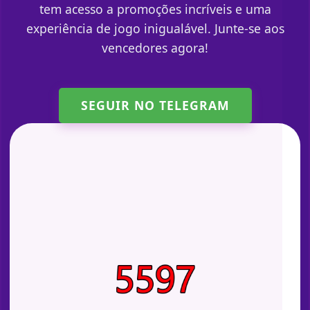
tem acesso a promoções incríveis e uma
experiência de jogo inigualável. Junte-se aos
vencedores agora!
SEGUIR NO TELEGRAM