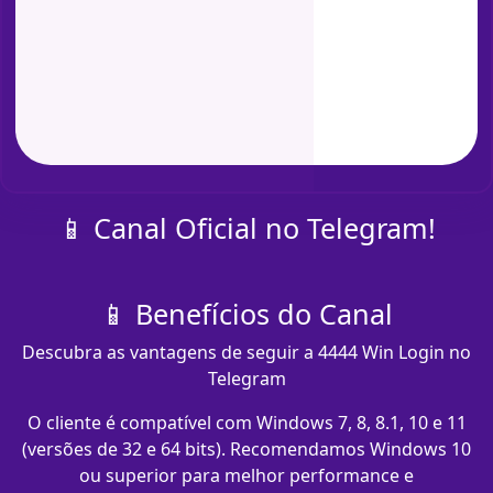
📱 Canal Oficial no Telegram!
📱 Benefícios do Canal
Descubra as vantagens de seguir a 4444 Win Login no
Telegram
O cliente é compatível com Windows 7, 8, 8.1, 10 e 11
(versões de 32 e 64 bits). Recomendamos Windows 10
ou superior para melhor performance e