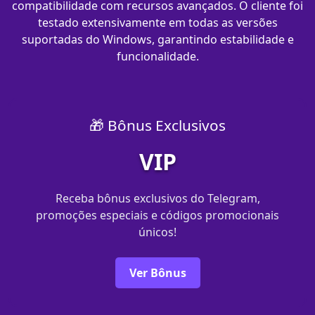
compatibilidade com recursos avançados. O cliente foi
testado extensivamente em todas as versões
suportadas do Windows, garantindo estabilidade e
funcionalidade.
🎁 Bônus Exclusivos
VIP
Receba bônus exclusivos do Telegram,
promoções especiais e códigos promocionais
únicos!
Ver Bônus