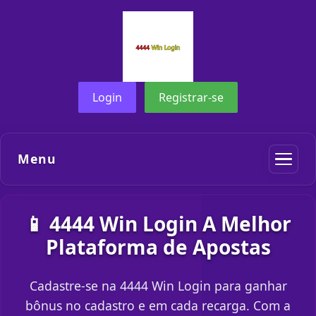
Login
Registrar-se
Menu
📱 4444 Win Login A Melhor
Plataforma de Apostas
Cadastre-se na 4444 Win Login para ganhar
bônus no cadastro e em cada recarga. Com a