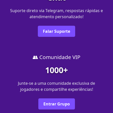
Suporte direto via Telegram, respostas rápidas e
atendimento personalizado!
Falar Suporte
👥 Comunidade VIP
1000+
Junte-se a uma comunidade exclusiva de
jogadores e compartilhe experiências!
Entrar Grupo