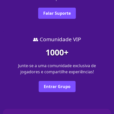
Falar Suporte
👥 Comunidade VIP
1000+
Junte-se a uma comunidade exclusiva de
jogadores e compartilhe experiências!
Entrar Grupo