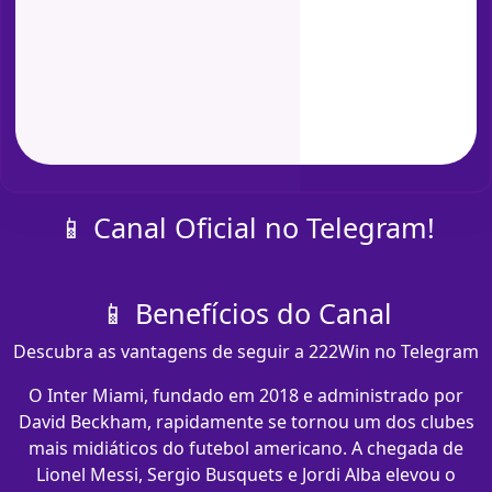
📱 Canal Oficial no Telegram!
📱 Benefícios do Canal
Descubra as vantagens de seguir a 222Win no Telegram
O Inter Miami, fundado em 2018 e administrado por
David Beckham, rapidamente se tornou um dos clubes
mais midiáticos do futebol americano. A chegada de
Lionel Messi, Sergio Busquets e Jordi Alba elevou o