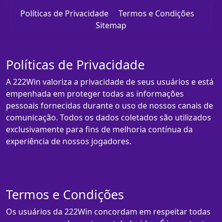
Políticas de Privacidade
Termos e Condições
Sitemap
Políticas de Privacidade
A 222Win valoriza a privacidade de seus usuários e está
empenhada em proteger todas as informações
pessoais fornecidas durante o uso de nossos canais de
comunicação. Todos os dados coletados são utilizados
exclusivamente para fins de melhoria contínua da
experiência de nossos jogadores.
Termos e Condições
Os usuários da 222Win concordam em respeitar todas