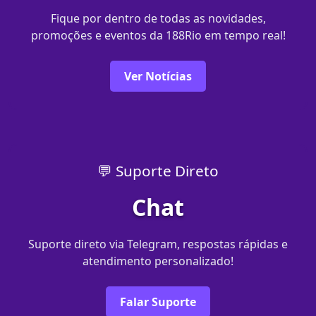
Fique por dentro de todas as novidades,
promoções e eventos da 188Rio em tempo real!
Ver Notícias
💬 Suporte Direto
Chat
Suporte direto via Telegram, respostas rápidas e
atendimento personalizado!
Falar Suporte