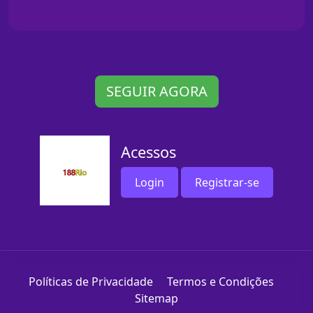
SEGUIR AGORA
Acessos
Login
Registrar-se
Políticas de Privacidade
Termos e Condições
Sitemap