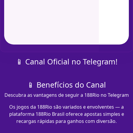
📱 Canal Oficial no Telegram!
📱 Benefícios do Canal
Descubra as vantagens de seguir a 188Rio no Telegram
Os jogos da 188Rio são variados e envolventes — a
plataforma 188Rio Brasil oferece apostas simples e
recargas rápidas para ganhos com diversão.