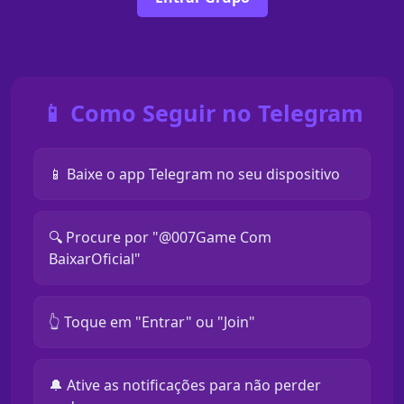
📱 Como Seguir no Telegram
📱 Baixe o app Telegram no seu dispositivo
🔍 Procure por "@007Game Com
BaixarOficial"
👆 Toque em "Entrar" ou "Join"
🔔 Ative as notificações para não perder