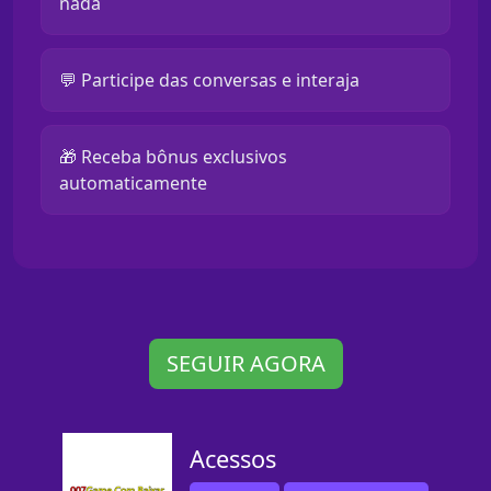
nada
💬 Participe das conversas e interaja
🎁 Receba bônus exclusivos
automaticamente
SEGUIR AGORA
Acessos