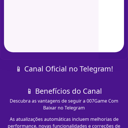
📱 Canal Oficial no Telegram!
📱 Benefícios do Canal
Descubra as vantagens de seguir a 007Game Com
Baixar no Telegram
As atualizações automáticas incluem melhorias de
performance, novas funcionalidades e correções de